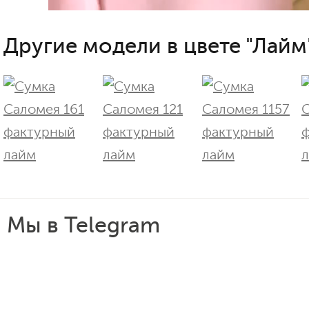
Другие модели в цвете "Лайм
Мы в Telegram