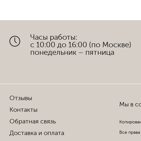
Часы работы:
с 10:00 до 16:00 (по Москве)
понедельник – пятница
Отзывы
Мы в со
Контакты
Обратная связь
Копирован
Доставка и оплата
Все права