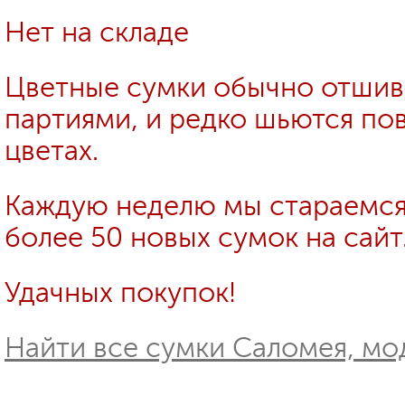
Нет на складе
Цветные сумки обычно отши
партиями, и редко шьются пов
цветах.
Каждую неделю мы стараемся
более 50 новых сумок на сайт
Удачных покупок!
Найти все сумки Саломея, мод