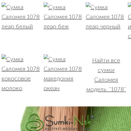
Найти все
сумки
Саломея
модель: "1078"