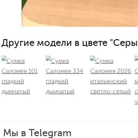
Другие модели в цвете "Серы
Мы в Telegram