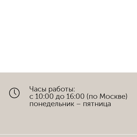
Часы работы:
с 10:00 до 16:00 (по Москве)
понедельник – пятница