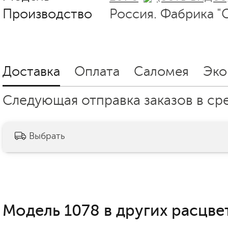
Производство
Россия. Фабрика "
Доставка
Оплата
Саломея
Эко
Следующая отправка заказов в сред
Выбрать
Модель 1078 в других расцвет