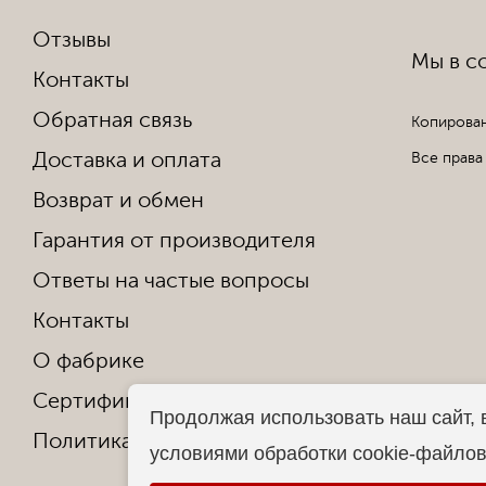
Отзывы
Мы в со
Контакты
Обратная связь
Копирован
Доставка и оплата
Все права
Возврат и обмен
Гарантия от производителя
Ответы на частые вопросы
Контакты
О фабрике
Сертификаты и награды
Продолжая использовать наш сайт, 
Политика конфиденциальности
условиями обработки cookie-файло