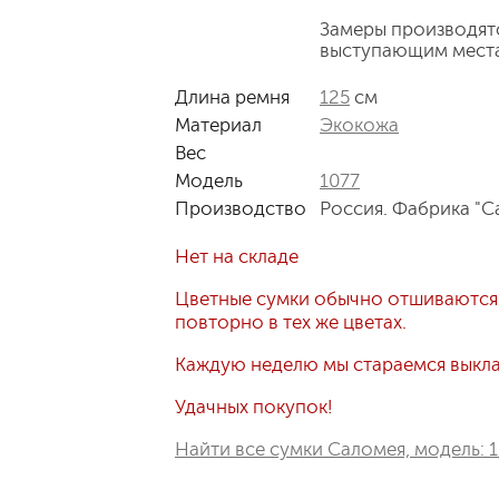
Замеры производят
выступающим мест
Длина ремня
125
см
Материал
Экокожа
Вес
Модель
1077
Производство
Россия. Фабрика "С
Нет на складе
Цветные сумки обычно отшиваются
повторно в тех же цветах.
Каждую неделю мы стараемся выклад
Удачных покупок!
Найти все сумки Саломея, модель: 