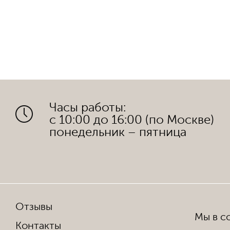
Часы работы:
с 10:00 до 16:00 (по Москве)
понедельник – пятница
Отзывы
Мы в со
Контакты