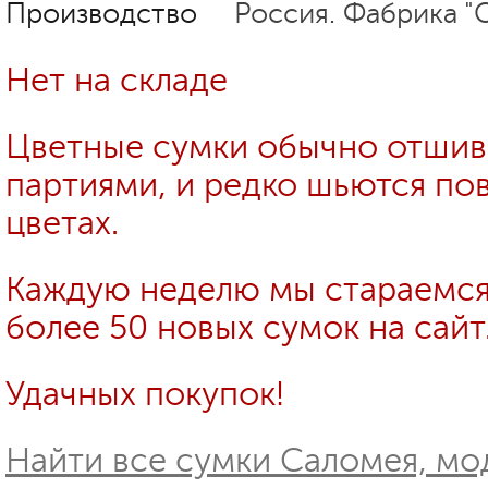
Производство
Россия. Фабрика "
Нет на складе
Цветные сумки обычно отши
партиями, и редко шьются пов
цветах.
Каждую неделю мы стараемся
более 50 новых сумок на сайт
Удачных покупок!
Найти все сумки Саломея, мод