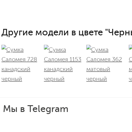
Другие модели в цвете "Черн
Мы в Telegram