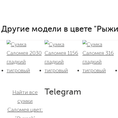
Другие модели в цвете "Рыжи
Telegram
Найти все
сумки
Саломея цвет: