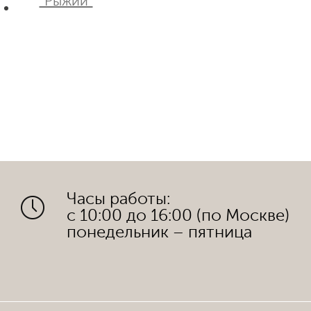
"Рыжий"
Часы работы:
с 10:00 до 16:00 (по Москве)
понедельник – пятница