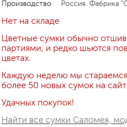
Производство
Россия. Фабрика "
Нет на складе
Цветные сумки обычно отши
партиями, и редко шьются пов
цветах.
Каждую неделю мы стараемся
более 50 новых сумок на сайт
Удачных покупок!
Найти все сумки Саломея, мод