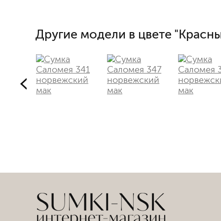
Другие модели в цвете "Красны