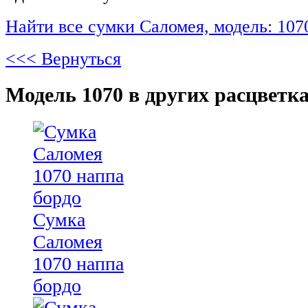
Найти все сумки Саломея, модель: 107
<<< Вернуться
Модель 1070 в других расцветка
Сумка
Саломея
1070 наппа
бордо