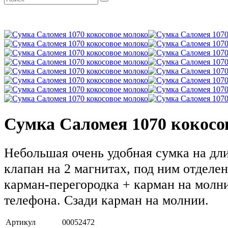
Сумка Саломея 1070 кокосо
Небольшая очень удобная сумка на дл
клапан на 2 магнитах, под ним отделе
карман-перегородка + карман на молн
телефона. Сзади карман на молнии.
Артикул
00052472