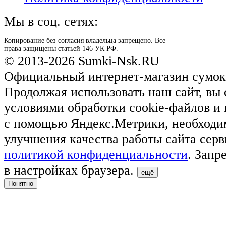
Мы в соц. сетях:
Копирование без согласия владельца запрещено. Все
права защищены статьей 146 УК РФ.
© 2013-2026 Sumki-Nsk.RU
Официальный интернет-магазин сумок
Продолжая использовать наш сайт, вы 
условиями обработки cookie-файлов и
с помощью Яндекс.Метрики, необходи
улучшения качества работы сайта серв
политикой конфиденциальности
. Запр
в настройках браузера.
ещё
Понятно