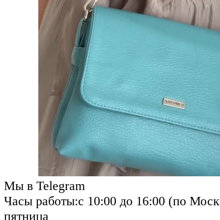
Мы в Telegram
Часы работы:
с 10:00 до 16:00 (по Моск
пятница