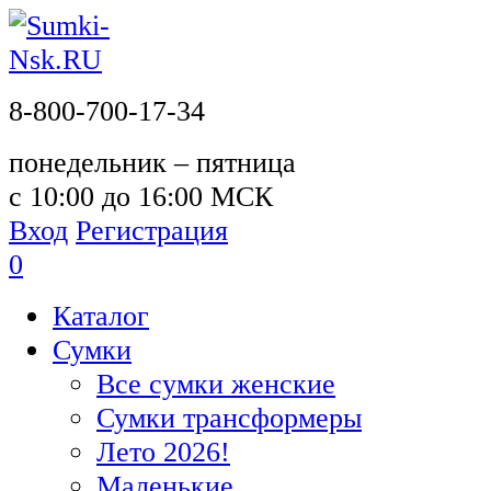
8-800-700-17-34
понедельник – пятница
с 10:00 до 16:00 МСК
Вход
Регистрация
0
Каталог
Сумки
Все сумки женские
Сумки трансформеры
Лето 2026!
Маленькие