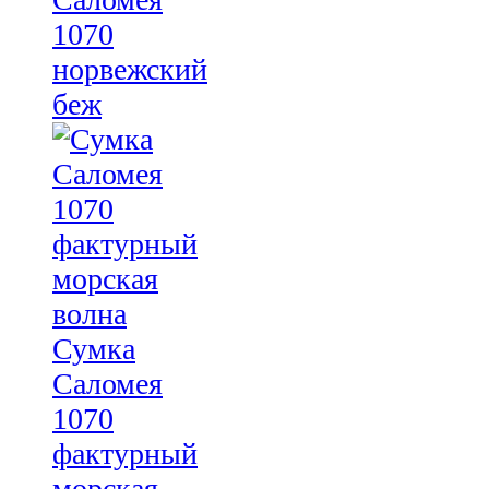
1070
норвежский
беж
Сумка
Саломея
1070
фактурный
морская