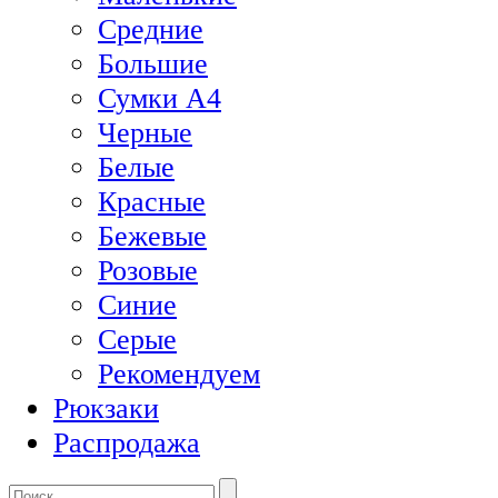
Средние
Большие
Сумки А4
Черные
Белые
Красные
Бежевые
Розовые
Синие
Серые
Рекомендуем
Рюкзаки
Распродажа