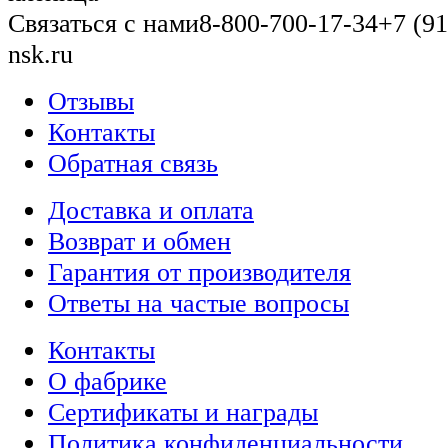
Связаться с нами
8-800-700-17-34
+7 (91
nsk.ru
Отзывы
Контакты
Обратная связь
Доставка и оплата
Возврат и обмен
Гарантия от производителя
Ответы на частые вопросы
Контакты
О фабрике
Сертификаты и награды
Политика конфиденциальности