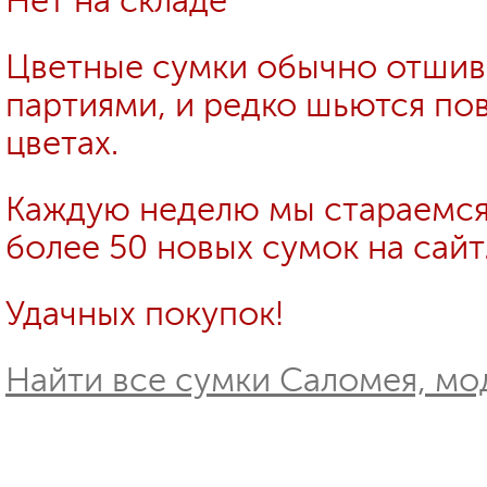
Нет на складе
Цветные сумки обычно отши
партиями, и редко шьются пов
цветах.
Каждую неделю мы стараемся
более 50 новых сумок на сайт
Удачных покупок!
Найти все сумки Саломея, мод