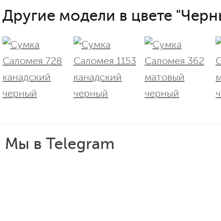
Другие модели в цвете "Черн
Мы в Telegram