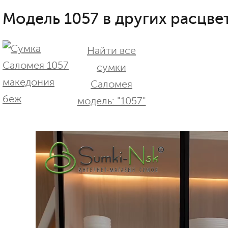
Модель 1057 в других расцвет
Найти все
сумки
Саломея
модель: "1057"