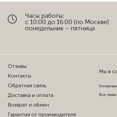
Часы работы:
с 10:00 до 16:00 (по Москве)
понедельник – пятница
Отзывы
Мы в со
Контакты
Обратная связь
Копирован
Доставка и оплата
Все права
Возврат и обмен
Гарантия от производителя