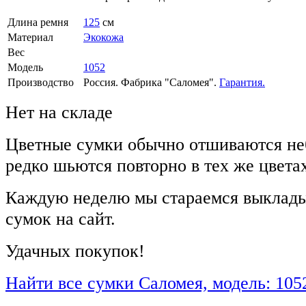
Длина ремня
125
см
Материал
Экокожа
Вес
Модель
1052
Производство
Россия. Фабрика "Саломея".
Гарантия.
Нет на складе
Цветные сумки обычно отшиваются не
редко шьются повторно в тех же цвета
Каждую неделю мы стараемся выклады
сумок на сайт.
Удачных покупок!
Найти все сумки Саломея, модель: 105