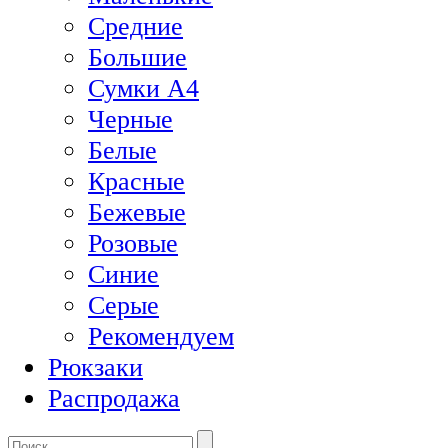
Средние
Большие
Сумки А4
Черные
Белые
Красные
Бежевые
Розовые
Синие
Серые
Рекомендуем
Рюкзаки
Распродажа