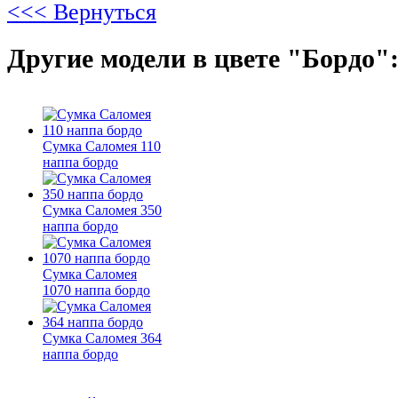
<<< Вернуться
Другие модели в цвете "Бордо"
Сумка Саломея 110
наппа бордо
Сумка Саломея 350
наппа бордо
Сумка Саломея
1070 наппа бордо
Сумка Саломея 364
наппа бордо