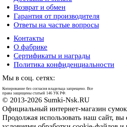
Возврат и обмен
Гарантия от производителя
Ответы на частые вопросы
Контакты
О фабрике
Сертификаты и награды
Политика конфиденциальности
Мы в соц. сетях:
Копирование без согласия владельца запрещено. Все
права защищены статьей 146 УК РФ.
© 2013-2026 Sumki-Nsk.RU
Официальный интернет-магазин сумок
Продолжая использовать наш сайт, вы 
условиями обработки cookie-файлов и