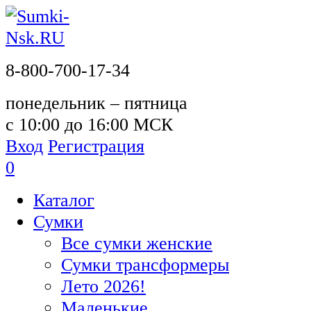
8-800-700-17-34
понедельник – пятница
с 10:00 до 16:00 МСК
Вход
Регистрация
0
Каталог
Сумки
Все сумки женские
Сумки трансформеры
Лето 2026!
Маленькие