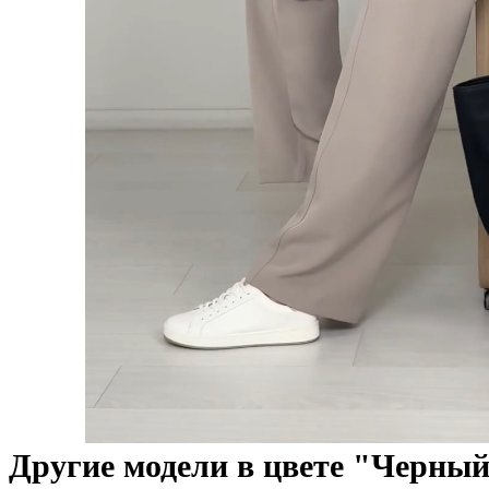
Другие модели в цвете "Черный