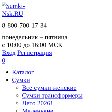
8-800-700-17-34
понедельник – пятница
с 10:00 до 16:00 МСК
Вход
Регистрация
0
Каталог
Сумки
Все сумки женские
Сумки трансформеры
Лето 2026!
Маленькие