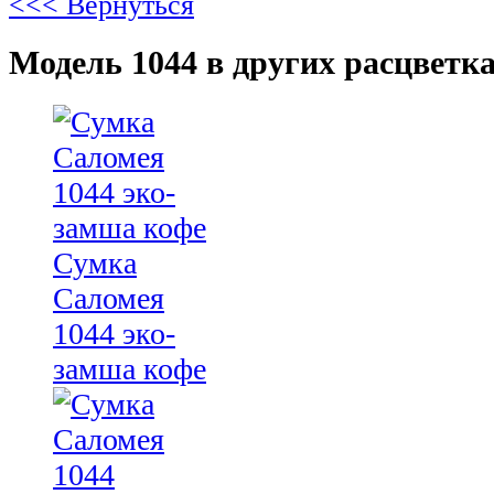
<<< Вернуться
Модель 1044 в других расцветка
Сумка
Саломея
1044 эко-
замша кофе