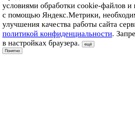
условиями обработки cookie-файлов и
с помощью Яндекс.Метрики, необходи
улучшения качества работы сайта серв
политикой конфиденциальности
. Запр
в настройках браузера.
ещё
Понятно