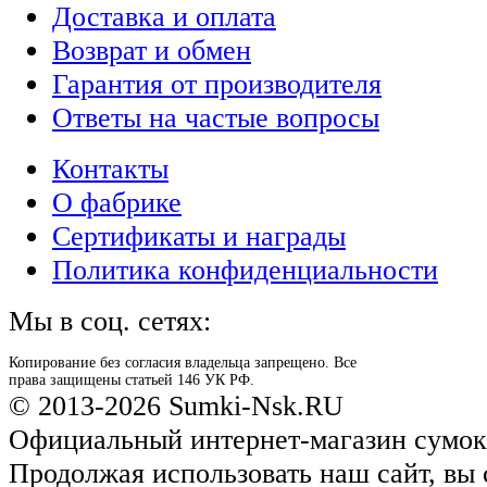
Доставка и оплата
Возврат и обмен
Гарантия от производителя
Ответы на частые вопросы
Контакты
О фабрике
Сертификаты и награды
Политика конфиденциальности
Мы в соц. сетях:
Копирование без согласия владельца запрещено. Все
права защищены статьей 146 УК РФ.
© 2013-2026 Sumki-Nsk.RU
Официальный интернет-магазин сумок
Продолжая использовать наш сайт, вы 