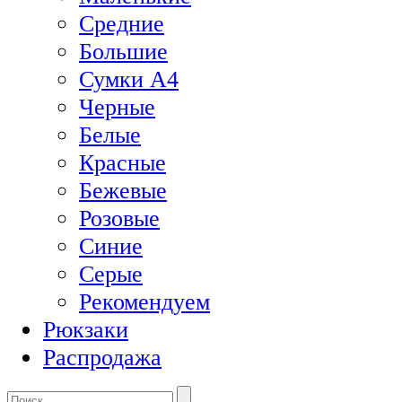
Средние
Большие
Сумки А4
Черные
Белые
Красные
Бежевые
Розовые
Синие
Серые
Рекомендуем
Рюкзаки
Распродажа