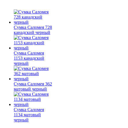
Сумка Саломея 728
канадский черный
Сумка Саломея
1153 канадский
черный
Сумка Саломея 362
матовый черный
Сумка Саломея
1134 матовый
черный