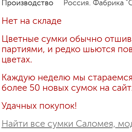
Производство
Россия. Фабрика "
Нет на складе
Цветные сумки обычно отши
партиями, и редко шьются пов
цветах.
Каждую неделю мы стараемся
более 50 новых сумок на сайт
Удачных покупок!
Найти все сумки Саломея, мо