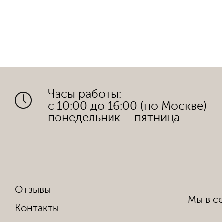
Часы работы:
с 10:00 до 16:00 (по Москве)
понедельник – пятница
Отзывы
Мы в со
Контакты