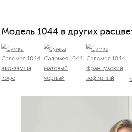
Модель 1044 в других расцве