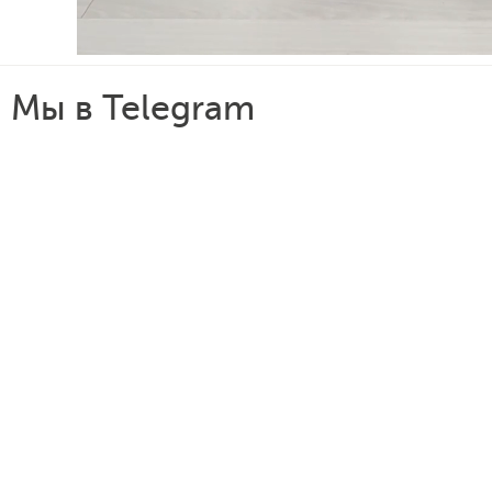
Мы в Telegram