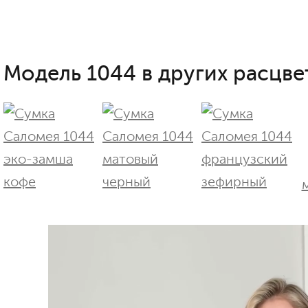
Модель 1044 в других расцве