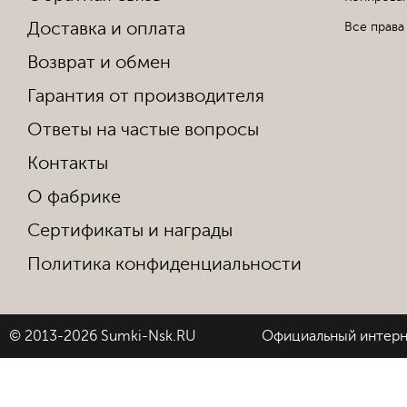
Доставка и оплата
Все права
Возврат и обмен
Гарантия от производителя
Ответы на частые вопросы
Контакты
О фабрике
Сертификаты и награды
Политика конфиденциальности
© 2013-2026 Sumki-Nsk.RU
Официальный интерн