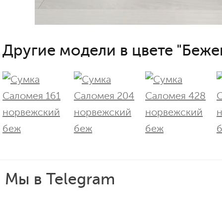
Другие модели в цвете "Беже
Мы в Telegram