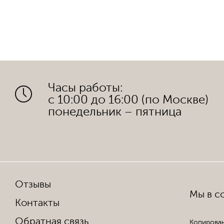
Часы работы:
с 10:00 до 16:00 (по Москве)
понедельник – пятница
Отзывы
Мы в со
Контакты
Обратная связь
Копирован