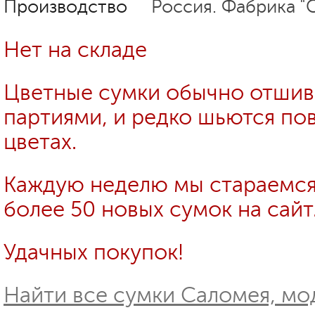
Производство
Россия. Фабрика "
Нет на складе
Цветные сумки обычно отши
партиями, и редко шьются пов
цветах.
Каждую неделю мы стараемся
более 50 новых сумок на сайт
Удачных покупок!
Найти все сумки Саломея, мо