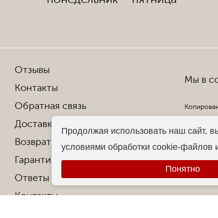
Отзывы
Мы в со
Контакты
Обратная связь
Копирован
Доставка и оплата
Все права
Продолжая использовать наш сайт, в
Возврат и обмен
условиями обработки cookie-файлов 
Гарантия от производителя
Понятно
Ответы на частые вопросы
Контакты
О фабрике