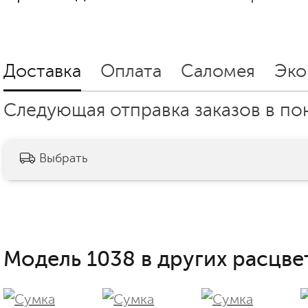
Доставка
Оплата
Саломея
Эко
Следующая отправка заказов в пон
Выбрать
Модель 1038 в других расцве