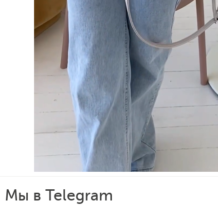
Мы в Telegram