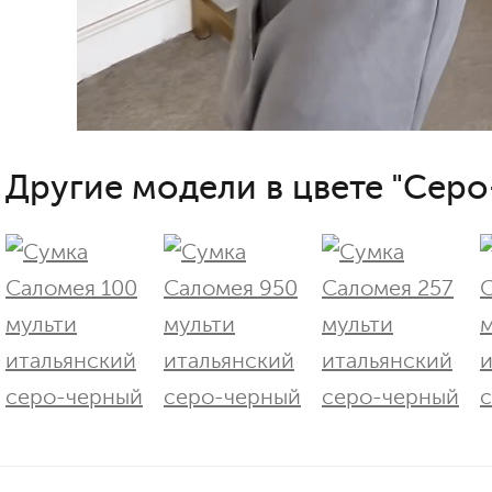
Другие модели в цвете "Серо