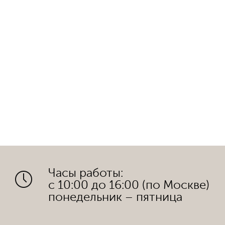
Часы работы:
с 10:00 до 16:00 (по Москве)
понедельник – пятница