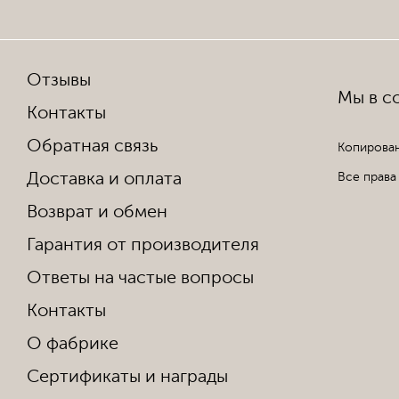
Отзывы
Мы в со
Контакты
Обратная связь
Копирован
Доставка и оплата
Все права
Возврат и обмен
Гарантия от производителя
Ответы на частые вопросы
Контакты
О фабрике
Сертификаты и награды