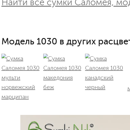
Найти все сумки Саломея, мо
Модель 1030 в других расцве