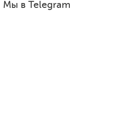
Мы в Telegram