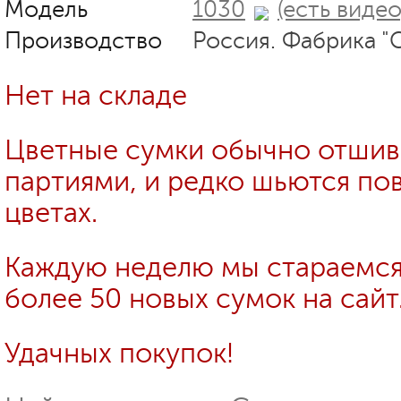
Модель
1030
(есть видео
Производство
Россия. Фабрика "
Нет на складе
Цветные сумки обычно отши
партиями, и редко шьются пов
цветах.
Каждую неделю мы стараемся
более 50 новых сумок на сайт
Удачных покупок!