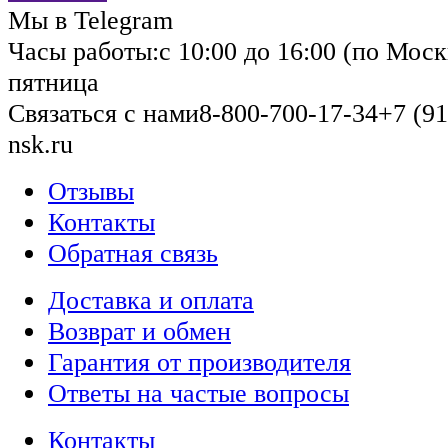
Мы в Telegram
Часы работы:
с 10:00 до 16:00 (по Моск
пятница
Связаться с нами
8-800-700-17-34
+7 (91
nsk.ru
Отзывы
Контакты
Обратная связь
Доставка и оплата
Возврат и обмен
Гарантия от производителя
Ответы на частые вопросы
Контакты