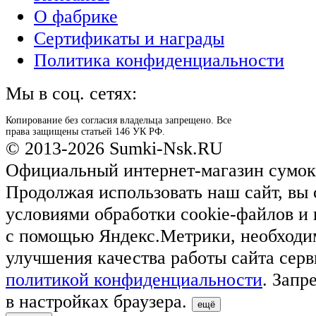
О фабрике
Сертификаты и награды
Политика конфиденциальности
Мы в соц. сетях:
Копирование без согласия владельца запрещено. Все
права защищены статьей 146 УК РФ.
© 2013-2026 Sumki-Nsk.RU
Официальный интернет-магазин сумок
Продолжая использовать наш сайт, вы 
условиями обработки cookie-файлов и
с помощью Яндекс.Метрики, необходи
улучшения качества работы сайта серв
политикой конфиденциальности
. Запр
в настройках браузера.
ещё