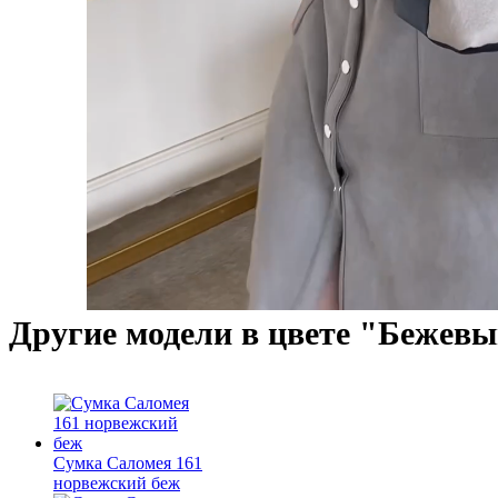
Другие модели в цвете "Бежевы
Сумка Саломея 161
норвежский беж