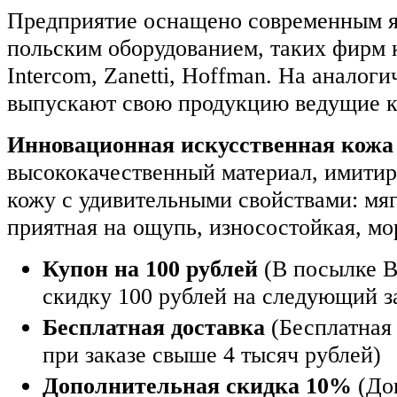
Предприятие оснащено современным я
польским оборудованием, таких фирм к
Intercom, Zanetti, Hoffman. На аналог
выпускают свою продукцию ведущие 
Инновационная искусственная кожа
высококачественный материал, имити
кожу с удивительными свойствами: мягк
приятная на ощупь, износостойкая, мо
Купон на 100 рублей
(В посылке В
скидку 100 рублей на следующий з
Бесплатная доставка
(Бесплатная 
при заказе свыше 4 тысяч рублей)
Дополнительная скидка 10%
(До