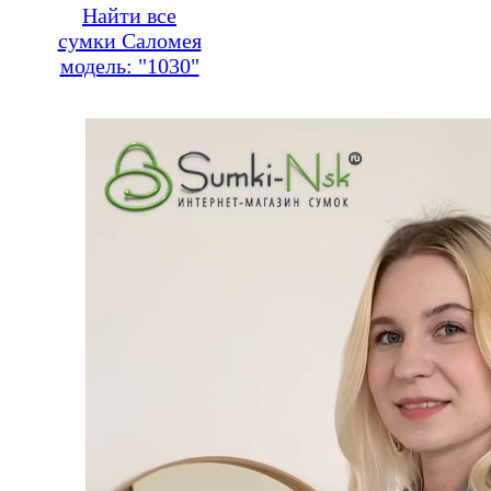
Найти все
сумки Саломея
модель: "1030"