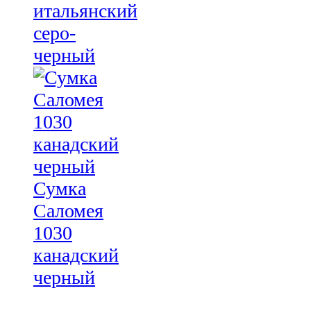
итальянский
серо-
черный
Сумка
Саломея
1030
канадский
черный