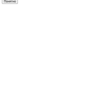
Понятно