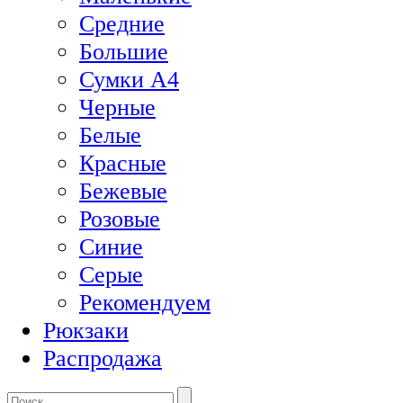
Средние
Большие
Сумки А4
Черные
Белые
Красные
Бежевые
Розовые
Синие
Серые
Рекомендуем
Рюкзаки
Распродажа