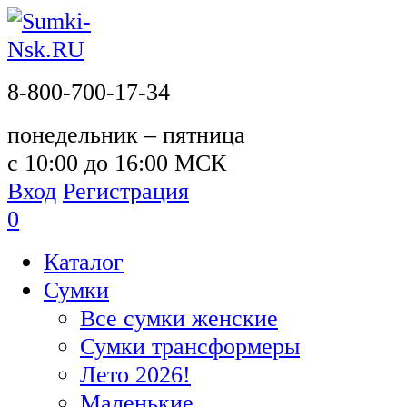
8-800-700-17-34
понедельник – пятница
с 10:00 до 16:00 МСК
Вход
Регистрация
0
Каталог
Сумки
Все сумки женские
Сумки трансформеры
Лето 2026!
Маленькие