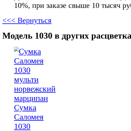
10%, при заказе свыше 10 тысяч ру
<<< Вернуться
Модель 1030 в других расцветка
Сумка
Саломея
1030