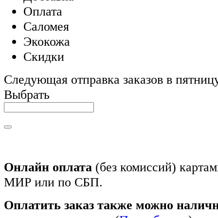
Оплата
Саломея
Экокожа
Скидки
Следующая отправка заказов в пятницу,
Выбрать
Онлайн оплата
(без комиссий) картам
МИР или по СБП.
Оплатить заказ также можно налич