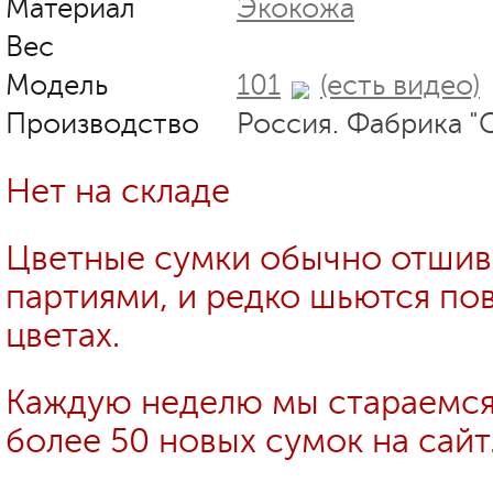
Материал
Экокожа
Вес
Модель
101
(есть видео)
Производство
Россия. Фабрика "
Нет на складе
Цветные сумки обычно отши
партиями, и редко шьются пов
цветах.
Каждую неделю мы стараемся
более 50 новых сумок на сайт