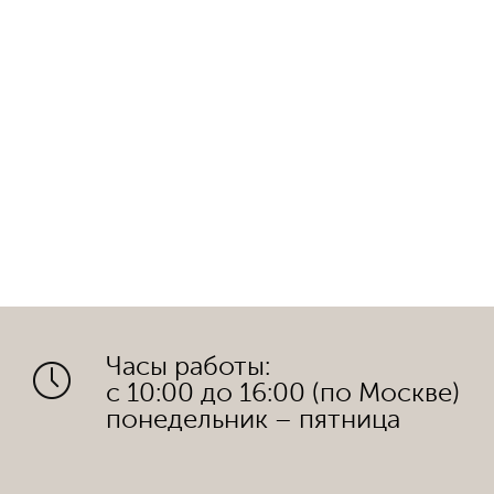
Часы работы:
с 10:00 до 16:00 (по Москве)
понедельник – пятница