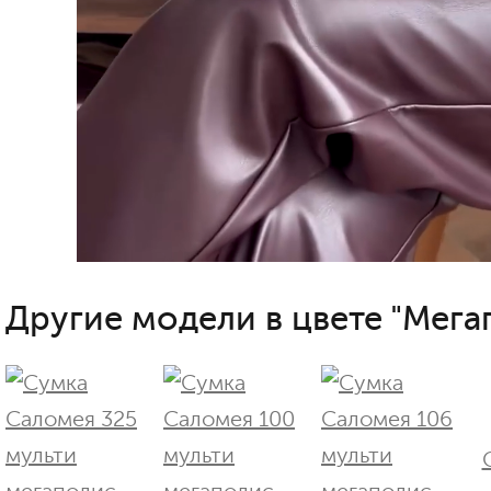
Другие модели в цвете "Мега