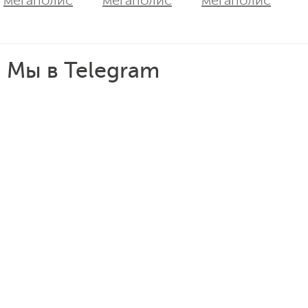
Мы в Telegram