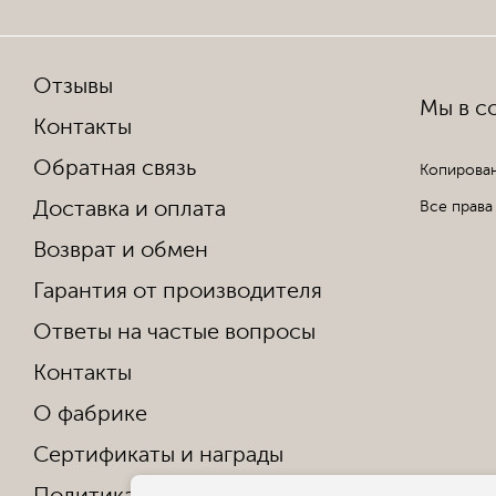
Отзывы
Мы в со
Контакты
Обратная связь
Копирован
Доставка и оплата
Все права
Возврат и обмен
Гарантия от производителя
Ответы на частые вопросы
Контакты
О фабрике
Сертификаты и награды
Политика конфиденциальности