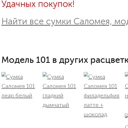
Удачных покупок!
Найти все сумки Саломея, мод
Модель 101 в других расцветк