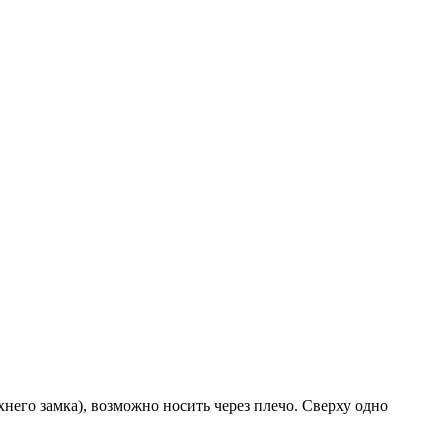
хнего замка), возможно носить через плечо. Сверху одно