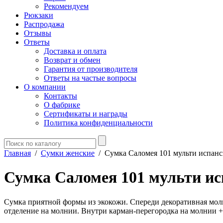
Рекомендуем
Рюкзаки
Распродажа
Отзывы
Ответы
Доставка и оплата
Возврат и обмен
Гарантия от производителя
Ответы на частые вопросы
О компании
Контакты
О фабрике
Сертификаты и награды
Политика конфиденциальности
Главная
/
Сумки женские
/
Сумка Саломея 101 мульти испан
Сумка Саломея 101 мульти ис
Сумка приятной формы из экокожи. Спереди декоративная молния
отделение на молнии. Внутри карман-перегородка на молнии +