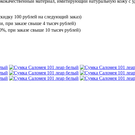
ококачественный материал, имитирующий натуральную кожу с уд
кидку 100 рублей на следующий заказ)
и, при заказе свыше 4 тысяч рублей)
%, при заказе свыше 10 тысяч рублей)