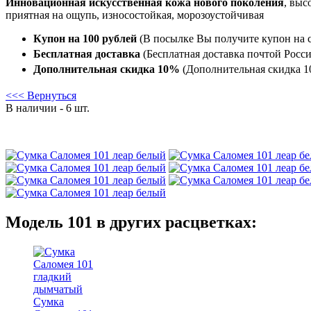
Инновационная искусственная кожа нового поколения
, выс
приятная на ощупь, износостойкая, морозоустойчивая
Купон на 100 рублей
(В посылке Вы получите купон на с
Бесплатная доставка
(Бесплатная доставка почтой Росси
Дополнительная скидка 10%
(Дополнительная скидка 10
<<< Вернуться
В наличии - 6 шт.
Модель 101 в других расцветках:
Сумка