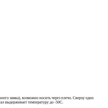
хнего замка), возможно носить через плечо. Сверху одно
ал выдерживает температуру до -50С.