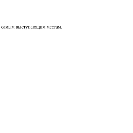
о самым выступающим местам.