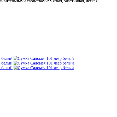
ивительными свойствами: мягкая, эластичная, легкая,