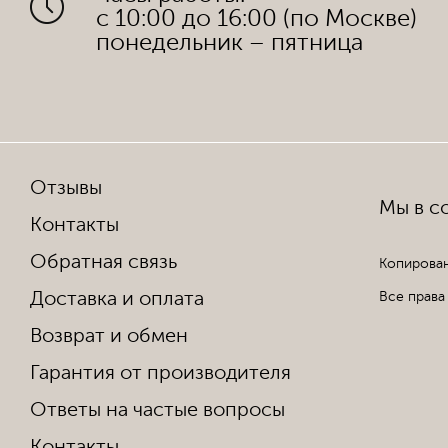
с 10:00 до 16:00 (по Москве)
понедельник – пятница
Отзывы
Мы в со
Контакты
Обратная связь
Копирован
Доставка и оплата
Все права
Возврат и обмен
Гарантия от производителя
Ответы на частые вопросы
Контакты