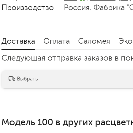
Производство
Россия. Фабрика "
Доставка
Оплата
Саломея
Эко
Следующая отправка заказов в пон
Выбрать
Модель 100 в других расцветк