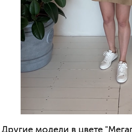
Другие модели в цвете "Мега