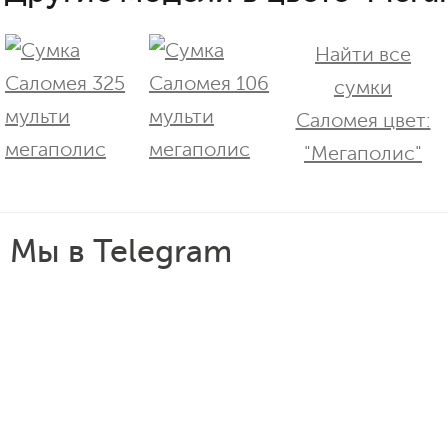
Найти все
сумки
Саломея цвет:
"Мегаполис"
Мы в Telegram