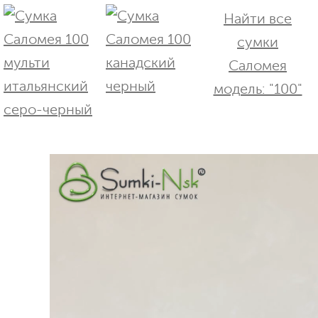
Найти все
сумки
Саломея
модель: "100"