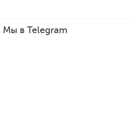
Мы в Telegram