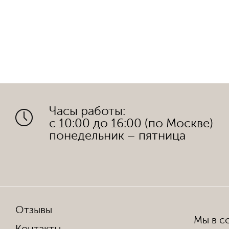
Часы работы:
с 10:00 до 16:00 (по Москве)
понедельник – пятница
Отзывы
Мы в со
Контакты