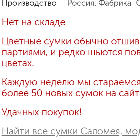
Производство
Россия. Фабрика "
Нет на складе
Цветные сумки обычно отши
партиями, и редко шьются пов
цветах.
Каждую неделю мы стараемся
более 50 новых сумок на сайт
Удачных покупок!
Найти все сумки Саломея, мо