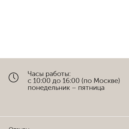
Часы работы:
с 10:00 до 16:00 (по Москве)
понедельник – пятница