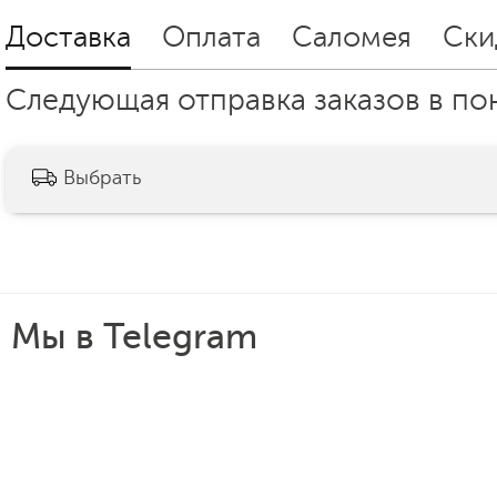
Доставка
Оплата
Саломея
Ски
Следующая отправка заказов в пон
Выбрать
Мы в Telegram