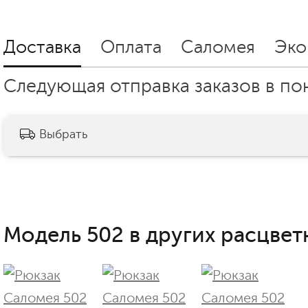
Доставка
Оплата
Саломея
Эко
Следующая отправка заказов в пон
Выбрать
Модель 502 в других расцветк