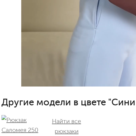
Другие модели в цвете "Сини
Найти все
рюкзаки