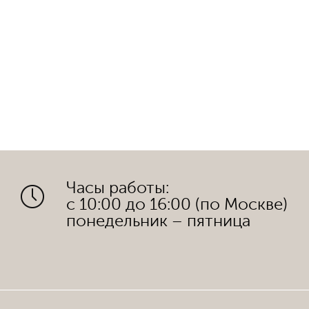
Часы работы:
с 10:00 до 16:00 (по Москве)
понедельник – пятница