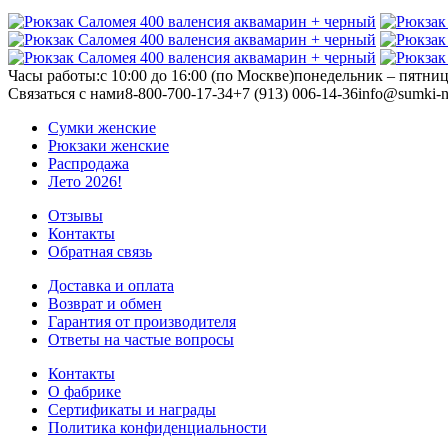
Часы работы:
с 10:00 до 16:00 (по Москве)
понедельник – пятни
Связаться с нами
8-800-700-17-34
+7 (913) 006-14-36
info@sumki-n
Сумки женские
Рюкзаки женские
Распродажа
Лето 2026!
Отзывы
Контакты
Обратная связь
Доставка и оплата
Возврат и обмен
Гарантия от производителя
Ответы на частые вопросы
Контакты
О фабрике
Сертификаты и награды
Политика конфиденциальности