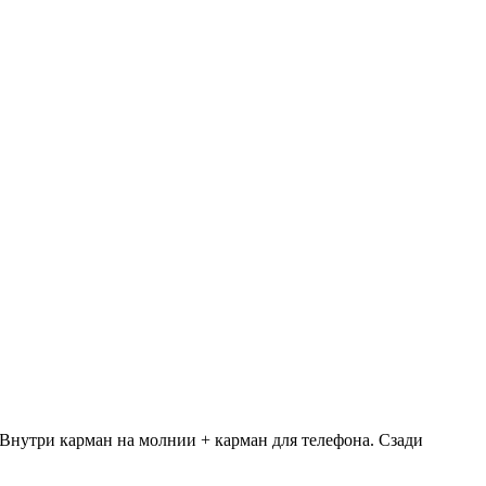
Внутри карман на молнии + карман для телефона. Сзади