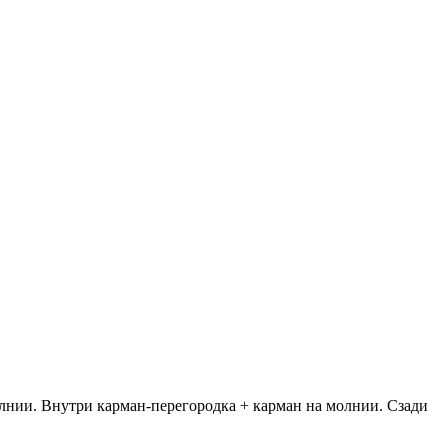
олнии. Внутри карман-перегородка + карман на молнии. Сзади