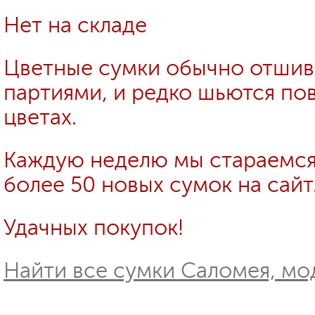
Нет на складе
Цветные сумки обычно отши
партиями, и редко шьются пов
цветах.
Каждую неделю мы стараемся
более 50 новых сумок на сайт
Удачных покупок!
Найти все сумки Саломея, мо