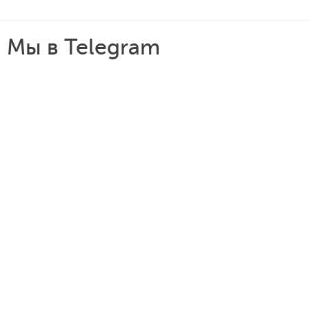
Мы в Telegram