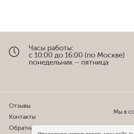
Часы работы:
с 10:00 до 16:00 (по Москве)
понедельник – пятница
Отзывы
Мы в со
Контакты
Обратная связь
Копирован