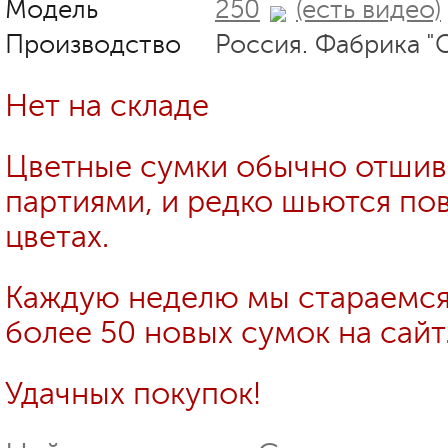
Модель
250
(есть видео)
Производство
Россия. Фабрика "
Нет на складе
Цветные сумки обычно отши
партиями, и редко шьются пов
цветах.
Каждую неделю мы стараемся
более 50 новых сумок на сайт
Удачных покупок!