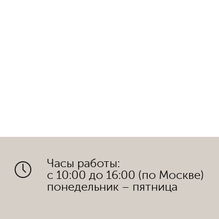
Часы работы:
с 10:00 до 16:00 (по Москве)
понедельник – пятница