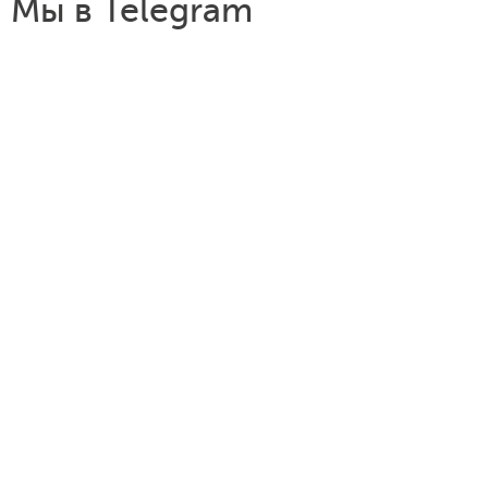
Мы в Telegram