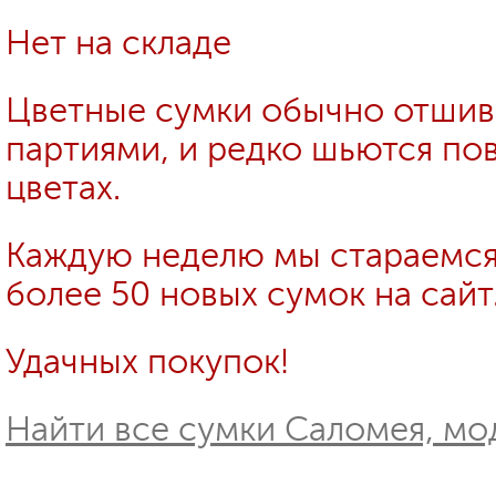
Нет на складе
Цветные сумки обычно отши
партиями, и редко шьются пов
цветах.
Каждую неделю мы стараемся
более 50 новых сумок на сайт
Удачных покупок!
Найти все сумки Саломея, мод