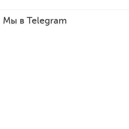
Мы в Telegram