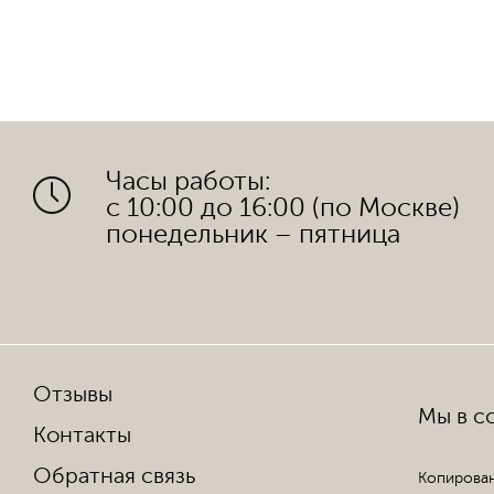
Часы работы:
с 10:00 до 16:00 (по Москве)
понедельник – пятница
Отзывы
Мы в со
Контакты
Обратная связь
Копирован