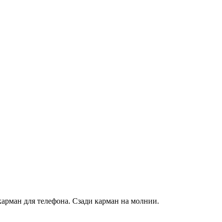
арман для телефона. Сзади карман на молнии.