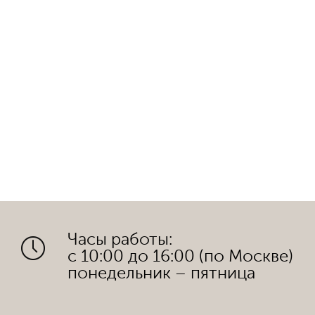
Часы работы:
с 10:00 до 16:00 (по Москве)
понедельник – пятница