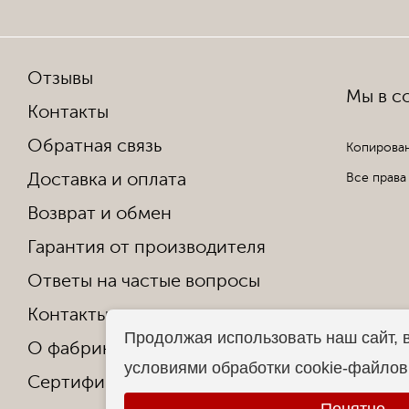
Отзывы
Мы в со
Контакты
Обратная связь
Копирован
Доставка и оплата
Все права
Возврат и обмен
Гарантия от производителя
Ответы на частые вопросы
Контакты
Продолжая использовать наш сайт, 
О фабрике
условиями обработки cookie-файло
Сертификаты и награды