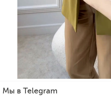
Мы в Telegram