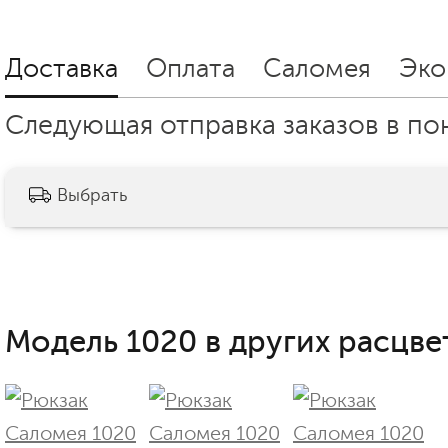
Доставка
Оплата
Саломея
Эко
Следующая отправка заказов в пон
Выбрать
Модель 1020 в других расцве